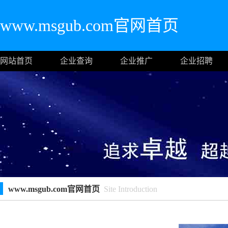
www.msgub.com官网首页
网站首页
企业查询
企业推广
企业招聘
www.msgub.com官网首页
Site Introduction