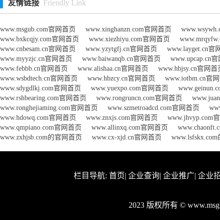
友情链接
Friendly Link
www.msgub.com官网首页
www.xinghanzn.com官网首页
www.wsyw
www.bxkcqjy.com官网首页
www.xiezhiyu.com官网首页
www.mrqyf
www.cnbesam.cn官网首页
www.yzytgfj.cn官网首页
www.layget.cn
www.myyzjc.cn官网首页
www.baiwanqb.cn官网首页
www.upcap.c
www.febbb.cn官网首页
www.alishaa.cn官网首页
www.hbjsy.cn官网
www.wsbdtech.cn官网首页
www.hbzcy.cn官网首页
www.iotbm.cn
www.sdygdlkj.com官网首页
www.yuexpo.com官网首页
www.geinu
www.rshbearing.com官网首页
www.rongruncn.com官网首页
www.jua
www.ronghejiaming.com官网首页
www.szmetroadcd.com官网首页
ww
www.hdowq.com官网首页
www.znxjs.com官网首页
www.jhvyp.co
www.qmpiano.com官网首页
www.allinxq.com官网首页
www.chaonf
www.zxhjsb.com的官网首页
www.cx-xjd.cn官网首页
www.lsfskx.
栏目导航:
首页
|
企业查询
|
企业推广
|
企业
2023 版权所有 © www.m